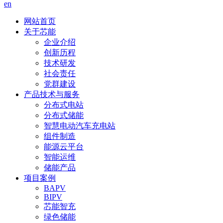
en
网站首页
关于芯能
企业介绍
创新历程
技术研发
社会责任
党群建设
产品技术与服务
分布式电站
分布式储能
智慧电动汽车充电站
组件制造
能源云平台
智能运维
储能产品
项目案例
BAPV
BIPV
芯能智充
绿色储能