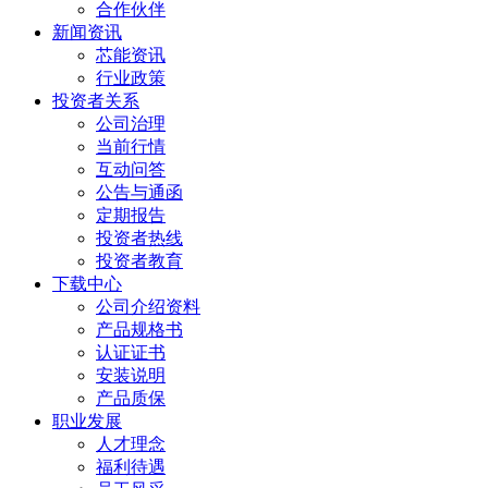
合作伙伴
新闻资讯
芯能资讯
行业政策
投资者关系
公司治理
当前行情
互动问答
公告与通函
定期报告
投资者热线
投资者教育
下载中心
公司介绍资料
产品规格书
认证证书
安装说明
产品质保
职业发展
人才理念
福利待遇