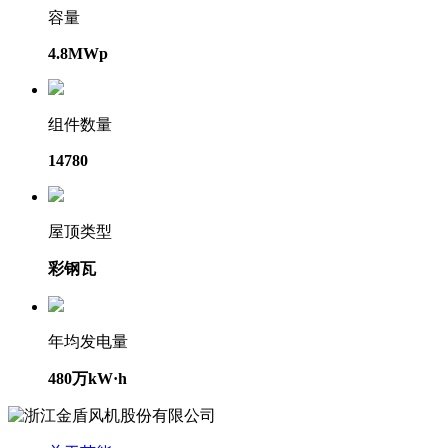
容量
4.8MWp
组件数量
14780
屋顶类型
彩钢瓦
年均发电量
480万kW·h