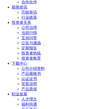
合作伙伴
新闻资讯
芯能资讯
行业政策
投资者关系
公司治理
当前行情
互动问答
公告与通函
定期报告
投资者热线
投资者教育
下载中心
公司介绍资料
产品规格书
认证证书
安装说明
产品质保
职业发展
人才理念
福利待遇