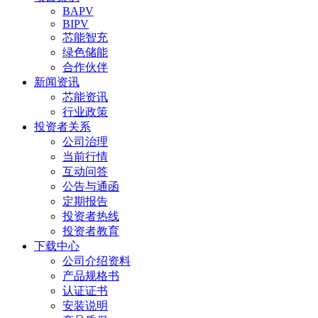
BAPV
BIPV
芯能智充
绿色储能
合作伙伴
新闻资讯
芯能资讯
行业政策
投资者关系
公司治理
当前行情
互动问答
公告与通函
定期报告
投资者热线
投资者教育
下载中心
公司介绍资料
产品规格书
认证证书
安装说明