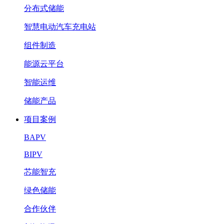
分布式储能
智慧电动汽车充电站
组件制造
能源云平台
智能运维
储能产品
项目案例
BAPV
BIPV
芯能智充
绿色储能
合作伙伴