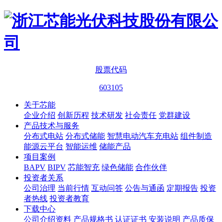
股票代码
603105
关于芯能
企业介绍
创新历程
技术研发
社会责任
党群建设
产品技术与服务
分布式电站
分布式储能
智慧电动汽车充电站
组件制造
能源云平台
智能运维
储能产品
项目案例
BAPV
BIPV
芯能智充
绿色储能
合作伙伴
投资者关系
公司治理
当前行情
互动问答
公告与通函
定期报告
投资
者热线
投资者教育
下载中心
公司介绍资料
产品规格书
认证证书
安装说明
产品质保