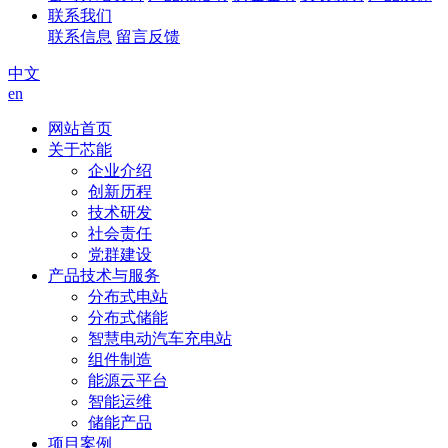
联系我们
联系信息
留言反馈
中文
en
网站首页
关于芯能
企业介绍
创新历程
技术研发
社会责任
党群建设
产品技术与服务
分布式电站
分布式储能
智慧电动汽车充电站
组件制造
能源云平台
智能运维
储能产品
项目案例