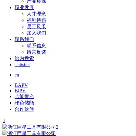
产品质保
职业发展
人才理念
福利待遇
员工风采
加入我们
联系我们
联系信息
留言反馈
站内搜索
statistics
en
BAPV
BIPV
芯能智充
绿色储能
合作伙伴
