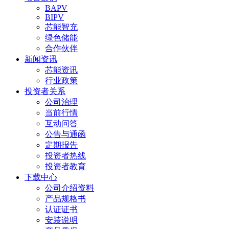
BAPV
BIPV
芯能智充
绿色储能
合作伙伴
新闻资讯
芯能资讯
行业政策
投资者关系
公司治理
当前行情
互动问答
公告与通函
定期报告
投资者热线
投资者教育
下载中心
公司介绍资料
产品规格书
认证证书
安装说明