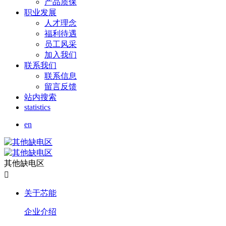
产品质保
职业发展
人才理念
福利待遇
员工风采
加入我们
联系我们
联系信息
留言反馈
站内搜索
statistics
en
其他缺电区

关于芯能
企业介绍