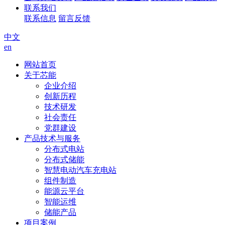
联系我们
联系信息
留言反馈
中文
en
网站首页
关于芯能
企业介绍
创新历程
技术研发
社会责任
党群建设
产品技术与服务
分布式电站
分布式储能
智慧电动汽车充电站
组件制造
能源云平台
智能运维
储能产品
项目案例