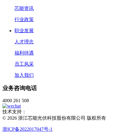
芯能资讯
行业政策
职业发展
人才理念
福利待遇
员工风采
加入我们
业务咨询电话
4000 261 508
技术支持：
© 2026 浙江芯能光伏科技股份有限公司 版权所有
浙ICP备2022017047号-1