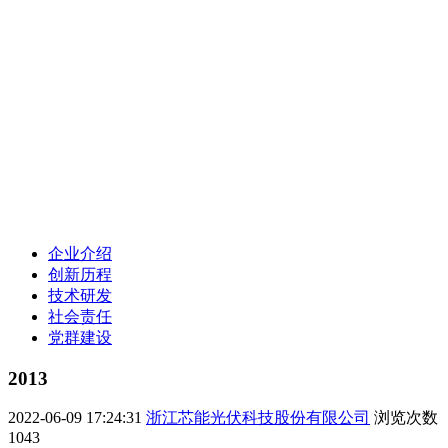
企业介绍
创新历程
技术研发
社会责任
党群建设
2013
2022-06-09 17:24:31
浙江芯能光伏科技股份有限公司
浏览次数
1043