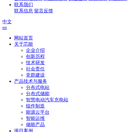
联系我们
联系信息
留言反馈
中文
en
网站首页
关于芯能
企业介绍
创新历程
技术研发
社会责任
党群建设
产品技术与服务
分布式电站
分布式储能
智慧电动汽车充电站
组件制造
能源云平台
智能运维
储能产品
项目案例