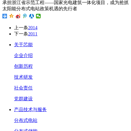
承担浙江省示范工程——国家光电建筑一体化项目，成为抢抓
太阳能分布式电站政策机遇的先行者
上一条
2014
下一条
2011
关于芯能
企业介绍
创新历程
技术研发
社会责任
党群建设
产品技术与服务
分布式电站