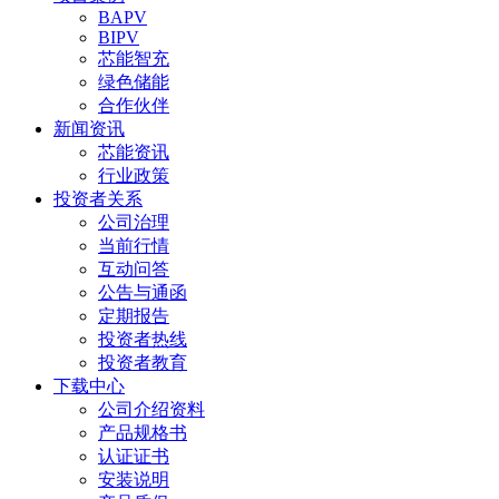
BAPV
BIPV
芯能智充
绿色储能
合作伙伴
新闻资讯
芯能资讯
行业政策
投资者关系
公司治理
当前行情
互动问答
公告与通函
定期报告
投资者热线
投资者教育
下载中心
公司介绍资料
产品规格书
认证证书
安装说明