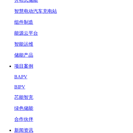
分布式储能
智慧电动汽车充电站
组件制造
能源云平台
智能运维
储能产品
项目案例
BAPV
BIPV
芯能智充
绿色储能
合作伙伴
新闻资讯