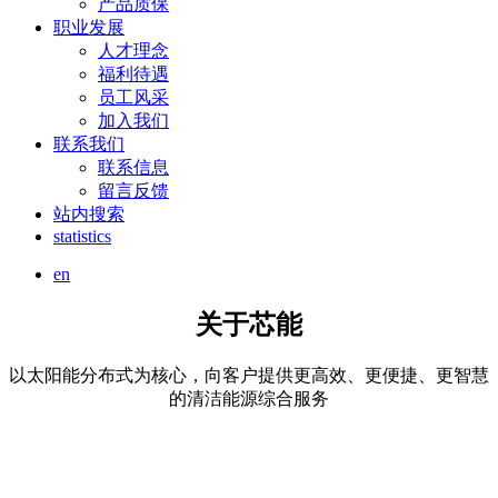
产品质保
职业发展
人才理念
福利待遇
员工风采
加入我们
联系我们
联系信息
留言反馈
站内搜索
statistics
en
关于芯能
以太阳能分布式为核心，向客户提供更高效、更便捷、更智慧
的清洁能源综合服务