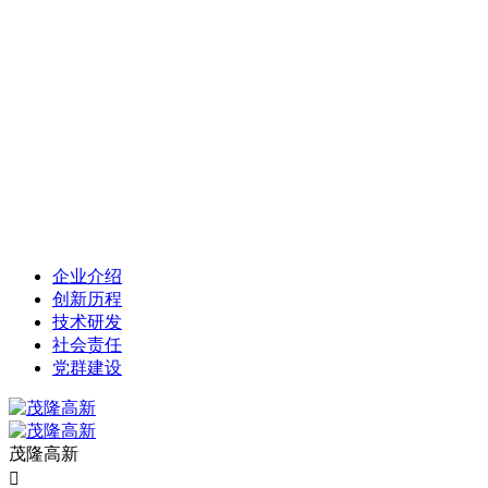
企业介绍
创新历程
技术研发
社会责任
党群建设
茂隆高新
