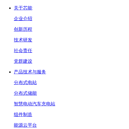
关于芯能
企业介绍
创新历程
技术研发
社会责任
党群建设
产品技术与服务
分布式电站
分布式储能
智慧电动汽车充电站
组件制造
能源云平台