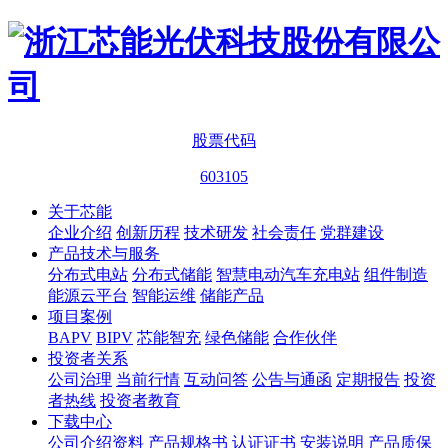
股票代码
603105
关于芯能
企业介绍
创新历程
技术研发
社会责任
党群建设
产品技术与服务
分布式电站
分布式储能
智慧电动汽车充电站
组件制造
能源云平台
智能运维
储能产品
项目案例
BAPV
BIPV
芯能智充
绿色储能
合作伙伴
投资者关系
公司治理
当前行情
互动问答
公告与通函
定期报告
投资
者热线
投资者教育
下载中心
公司介绍资料
产品规格书
认证证书
安装说明
产品质保