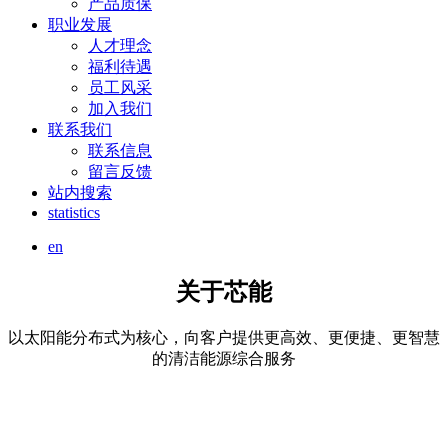
产品质保
职业发展
人才理念
福利待遇
员工风采
加入我们
联系我们
联系信息
留言反馈
站内搜索
statistics
en
关于芯能
以太阳能分布式为核心，向客户提供更高效、更便捷、更智慧
的清洁能源综合服务