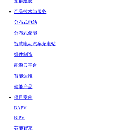
党群建设
产品技术与服务
分布式电站
分布式储能
智慧电动汽车充电站
组件制造
能源云平台
智能运维
储能产品
项目案例
BAPV
BIPV
芯能智充