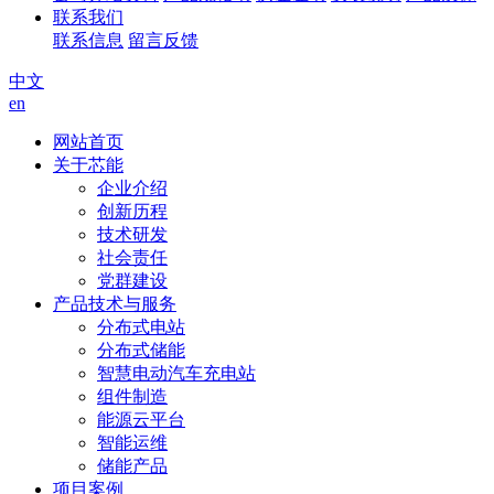
联系我们
联系信息
留言反馈
中文
en
网站首页
关于芯能
企业介绍
创新历程
技术研发
社会责任
党群建设
产品技术与服务
分布式电站
分布式储能
智慧电动汽车充电站
组件制造
能源云平台
智能运维
储能产品
项目案例