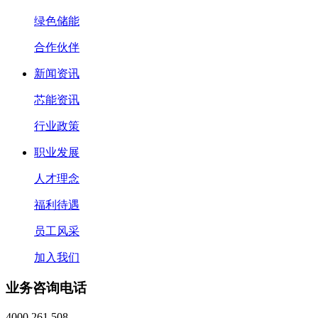
绿色储能
合作伙伴
新闻资讯
芯能资讯
行业政策
职业发展
人才理念
福利待遇
员工风采
加入我们
业务咨询电话
4000 261 508