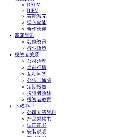
BAPV
BIPV
芯能智充
绿色储能
合作伙伴
新闻资讯
芯能资讯
行业政策
投资者关系
公司治理
当前行情
互动问答
公告与通函
定期报告
投资者热线
投资者教育
下载中心
公司介绍资料
产品规格书
认证证书
安装说明