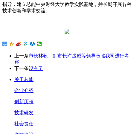
指导，建立芯能中央财经大学教学实践基地，并长期开展各种
技术创新和学术交流。
上一条
市长林毅、副市长许煜威等领导莅临我司进行考
察
下一条
没有了
关于芯能
企业介绍
创新历程
技术研发
社会责任