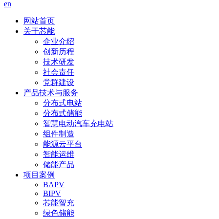
en
网站首页
关于芯能
企业介绍
创新历程
技术研发
社会责任
党群建设
产品技术与服务
分布式电站
分布式储能
智慧电动汽车充电站
组件制造
能源云平台
智能运维
储能产品
项目案例
BAPV
BIPV
芯能智充
绿色储能