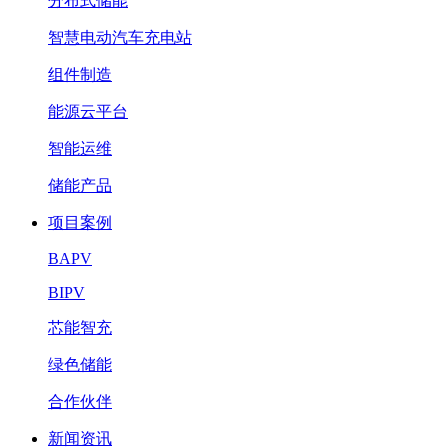
分布式储能
智慧电动汽车充电站
组件制造
能源云平台
智能运维
储能产品
项目案例
BAPV
BIPV
芯能智充
绿色储能
合作伙伴
新闻资讯