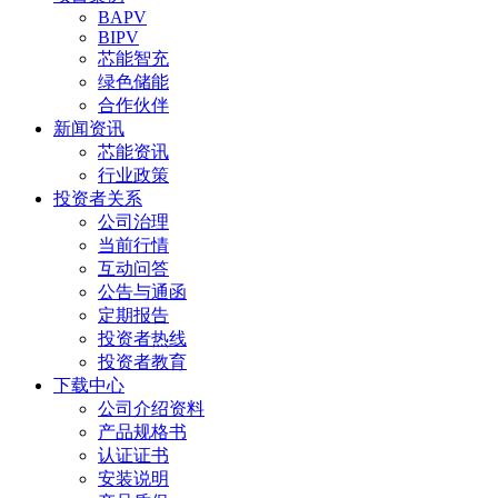
BAPV
BIPV
芯能智充
绿色储能
合作伙伴
新闻资讯
芯能资讯
行业政策
投资者关系
公司治理
当前行情
互动问答
公告与通函
定期报告
投资者热线
投资者教育
下载中心
公司介绍资料
产品规格书
认证证书
安装说明