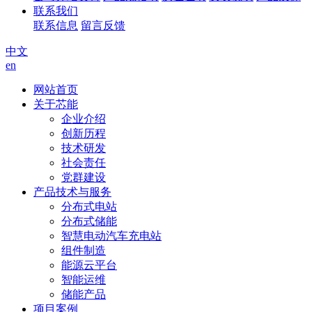
联系我们
联系信息
留言反馈
中文
en
网站首页
关于芯能
企业介绍
创新历程
技术研发
社会责任
党群建设
产品技术与服务
分布式电站
分布式储能
智慧电动汽车充电站
组件制造
能源云平台
智能运维
储能产品
项目案例