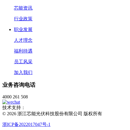
芯能资讯
行业政策
职业发展
人才理念
福利待遇
员工风采
加入我们
业务咨询电话
4000 261 508
技术支持：
© 2026 浙江芯能光伏科技股份有限公司 版权所有
浙ICP备2022017047号-1