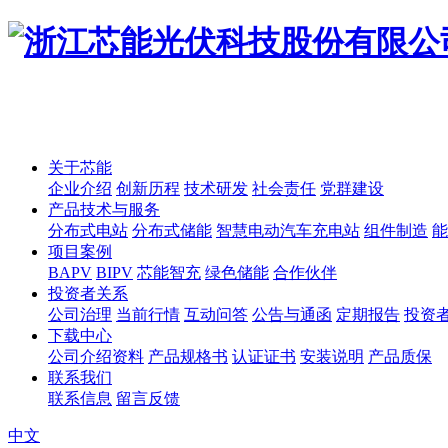
关于芯能
企业介绍
创新历程
技术研发
社会责任
党群建设
产品技术与服务
分布式电站
分布式储能
智慧电动汽车充电站
组件制造
能
项目案例
BAPV
BIPV
芯能智充
绿色储能
合作伙伴
投资者关系
公司治理
当前行情
互动问答
公告与通函
定期报告
投资
下载中心
公司介绍资料
产品规格书
认证证书
安装说明
产品质保
联系我们
联系信息
留言反馈
中文