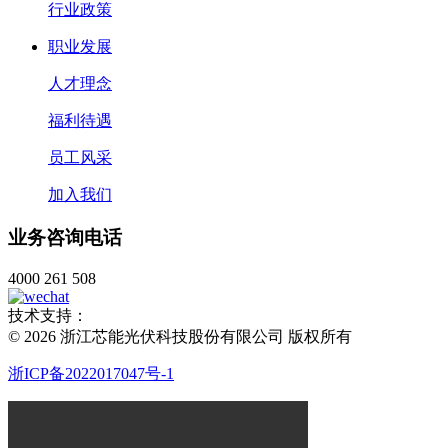
行业政策
职业发展
人才理念
福利待遇
员工风采
加入我们
业务咨询电话
4000 261 508
技术支持：
© 2026 浙江芯能光伏科技股份有限公司 版权所有
浙ICP备2022017047号-1