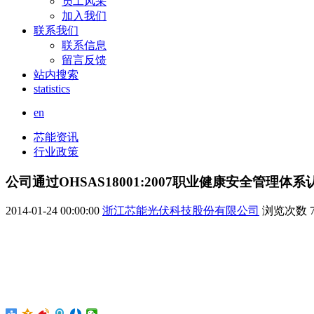
员工风采
加入我们
联系我们
联系信息
留言反馈
站内搜索
statistics
en
芯能资讯
行业政策
公司通过OHSAS18001:2007职业健康安全管理体系
2014-01-24 00:00:00
浙江芯能光伏科技股份有限公司
浏览次数