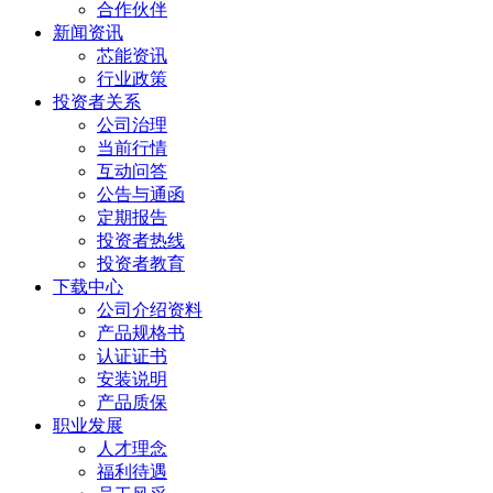
合作伙伴
新闻资讯
芯能资讯
行业政策
投资者关系
公司治理
当前行情
互动问答
公告与通函
定期报告
投资者热线
投资者教育
下载中心
公司介绍资料
产品规格书
认证证书
安装说明
产品质保
职业发展
人才理念
福利待遇