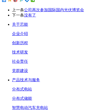
上一条
公司再次参加国际国内光伏博览会
下一条
没有了
关于芯能
企业介绍
创新历程
技术研发
社会责任
党群建设
产品技术与服务
分布式电站
分布式储能
智慧电动汽车充电站