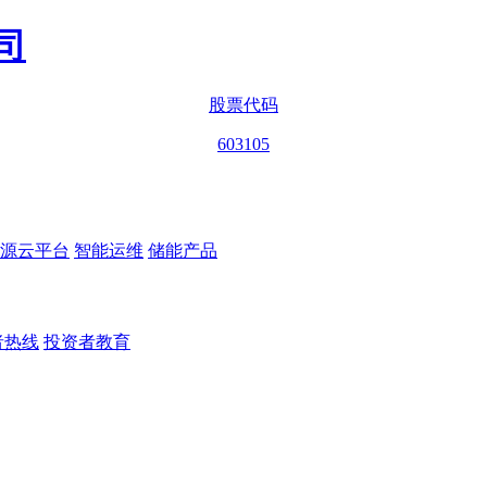
股票代码
603105
源云平台
智能运维
储能产品
者热线
投资者教育