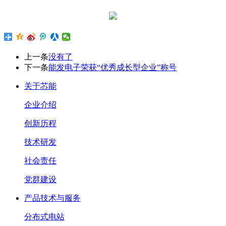
上一条
没有了
下一条
能发电子荣获“优秀成长型企业”称号
关于芯能
企业介绍
创新历程
技术研发
社会责任
党群建设
产品技术与服务
分布式电站