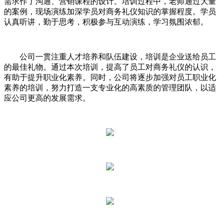
需求作了沟通、营销课程的设计。培训过程中，老师通过大量
的案例，现场演练加深学员对商务礼仪知识的掌握程度。学员
认真听讲，勤于思考，积极参与互动演练，学习氛围浓郁。
公司一贯注重人才培养和队伍建设，培训是企业送给员工
的最佳礼物。通过本次培训，提高了员工对商务礼仪的认识，
有助于提升职业化素养。同时，公司将逐步加强对员工职业化
素养的培训，努力打造一支专业化的高素质的管理团队，以适
应公司更高的发展需求。