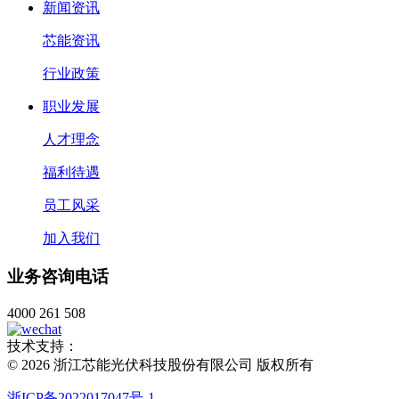
新闻资讯
芯能资讯
行业政策
职业发展
人才理念
福利待遇
员工风采
加入我们
业务咨询电话
4000 261 508
技术支持：
© 2026 浙江芯能光伏科技股份有限公司 版权所有
浙ICP备2022017047号-1