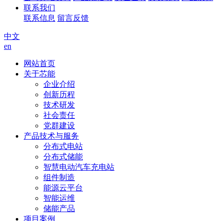
联系我们
联系信息
留言反馈
中文
en
网站首页
关于芯能
企业介绍
创新历程
技术研发
社会责任
党群建设
产品技术与服务
分布式电站
分布式储能
智慧电动汽车充电站
组件制造
能源云平台
智能运维
储能产品
项目案例