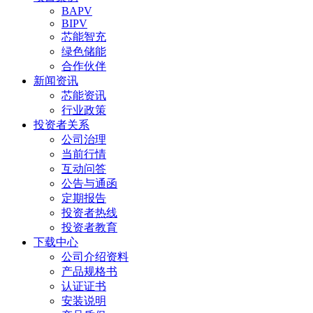
BAPV
BIPV
芯能智充
绿色储能
合作伙伴
新闻资讯
芯能资讯
行业政策
投资者关系
公司治理
当前行情
互动问答
公告与通函
定期报告
投资者热线
投资者教育
下载中心
公司介绍资料
产品规格书
认证证书
安装说明