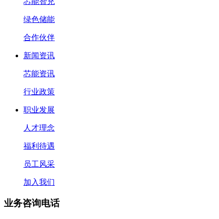
芯能智充
绿色储能
合作伙伴
新闻资讯
芯能资讯
行业政策
职业发展
人才理念
福利待遇
员工风采
加入我们
业务咨询电话