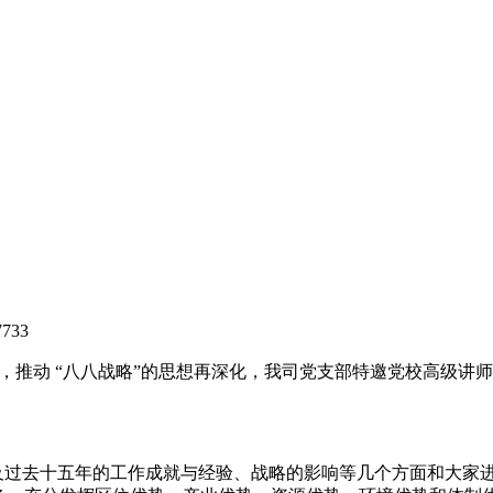
7733
理解，推动 “八八战略”的思想再深化，我司党支部特邀党校高级讲
以及过去十五年的工作成就与经验、战略的影响等几个方面和大家