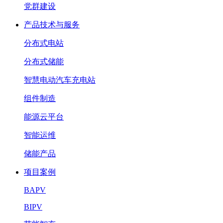
党群建设
产品技术与服务
分布式电站
分布式储能
智慧电动汽车充电站
组件制造
能源云平台
智能运维
储能产品
项目案例
BAPV
BIPV