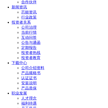
合作伙伴
新闻资讯
芯能资讯
行业政策
投资者关系
公司治理
当前行情
互动问答
公告与通函
定期报告
投资者热线
投资者教育
下载中心
公司介绍资料
产品规格书
认证证书
安装说明
产品质保
职业发展
人才理念
福利待遇