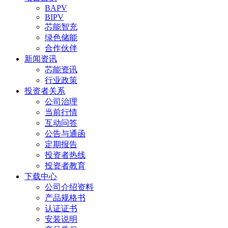
BAPV
BIPV
芯能智充
绿色储能
合作伙伴
新闻资讯
芯能资讯
行业政策
投资者关系
公司治理
当前行情
互动问答
公告与通函
定期报告
投资者热线
投资者教育
下载中心
公司介绍资料
产品规格书
认证证书
安装说明