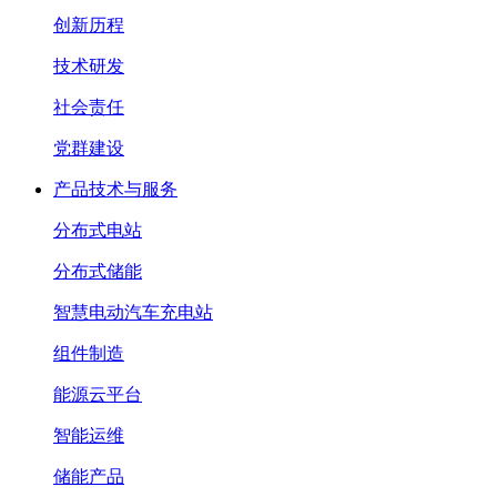
创新历程
技术研发
社会责任
党群建设
产品技术与服务
分布式电站
分布式储能
智慧电动汽车充电站
组件制造
能源云平台
智能运维
储能产品