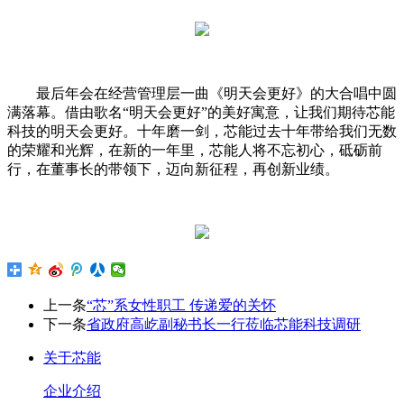
最后年会在经营管理层一曲《明天会更好》的大合唱中圆
满落幕。借由歌名“明天会更好”的美好寓意，让我们期待芯能
科技的明天会更好。十年磨一剑，芯能过去十年带给我们无数
的荣耀和光辉，在新的一年里，芯能人将不忘初心，砥砺前
行，在董事长的带领下，迈向新征程，再创新业绩。
上一条
“芯”系女性职工 传递爱的关怀
下一条
省政府高屹副秘书长一行莅临芯能科技调研
关于芯能
企业介绍