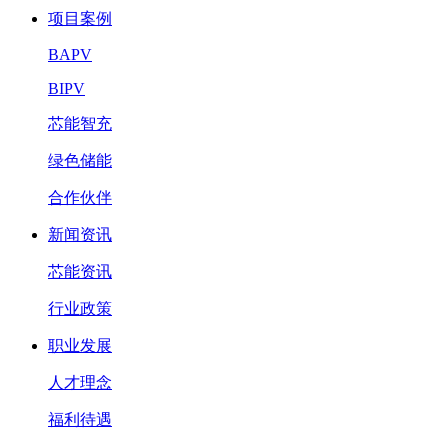
项目案例
BAPV
BIPV
芯能智充
绿色储能
合作伙伴
新闻资讯
芯能资讯
行业政策
职业发展
人才理念
福利待遇