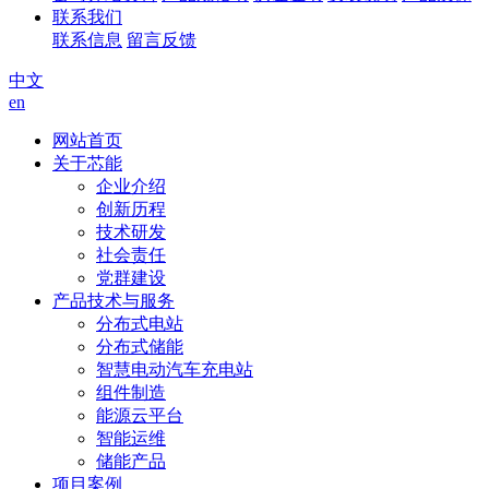
联系我们
联系信息
留言反馈
中文
en
网站首页
关于芯能
企业介绍
创新历程
技术研发
社会责任
党群建设
产品技术与服务
分布式电站
分布式储能
智慧电动汽车充电站
组件制造
能源云平台
智能运维
储能产品
项目案例