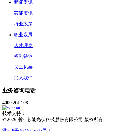
新闻资讯
芯能资讯
行业政策
职业发展
人才理念
福利待遇
员工风采
加入我们
业务咨询电话
4000 261 508
技术支持：
© 2026 浙江芯能光伏科技股份有限公司 版权所有
浙ICP备2022017047号-1