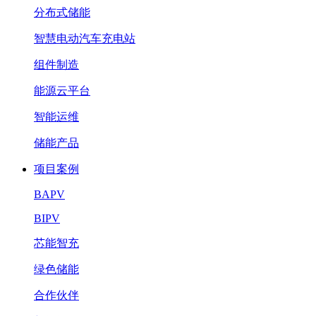
分布式储能
智慧电动汽车充电站
组件制造
能源云平台
智能运维
储能产品
项目案例
BAPV
BIPV
芯能智充
绿色储能
合作伙伴