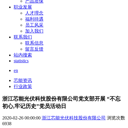
产品质保
职业发展
人才理念
福利待遇
员工风采
加入我们
联系我们
联系信息
留言反馈
站内搜索
statistics
en
芯能资讯
行业政策
浙江芯能光伏科技股份有限公司党支部开展 “不忘
初心,牢记历史”党员活动日
2020-02-26 00:00:00
浙江芯能光伏科技股份有限公司
浏览次数
6938