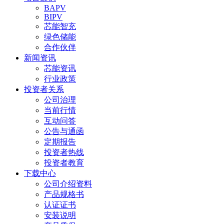
BAPV
BIPV
芯能智充
绿色储能
合作伙伴
新闻资讯
芯能资讯
行业政策
投资者关系
公司治理
当前行情
互动问答
公告与通函
定期报告
投资者热线
投资者教育
下载中心
公司介绍资料
产品规格书
认证证书
安装说明