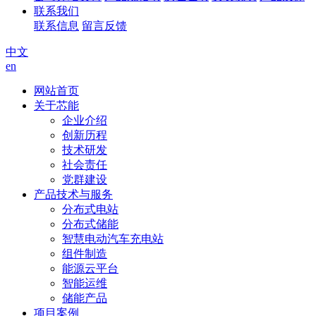
联系我们
联系信息
留言反馈
中文
en
网站首页
关于芯能
企业介绍
创新历程
技术研发
社会责任
党群建设
产品技术与服务
分布式电站
分布式储能
智慧电动汽车充电站
组件制造
能源云平台
智能运维
储能产品
项目案例