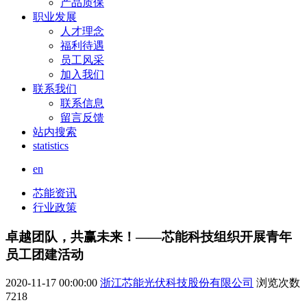
产品质保
职业发展
人才理念
福利待遇
员工风采
加入我们
联系我们
联系信息
留言反馈
站内搜索
statistics
en
芯能资讯
行业政策
卓越团队，共赢未来！——芯能科技组织开展青年
员工团建活动
2020-11-17 00:00:00
浙江芯能光伏科技股份有限公司
浏览次数
7218