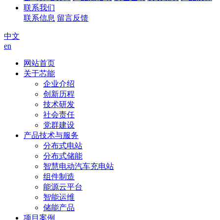
联系我们
联系信息
留言反馈
中文
en
网站首页
关于芯能
企业介绍
创新历程
技术研发
社会责任
党群建设
产品技术与服务
分布式电站
分布式储能
智慧电动汽车充电站
组件制造
能源云平台
智能运维
储能产品
项目案例