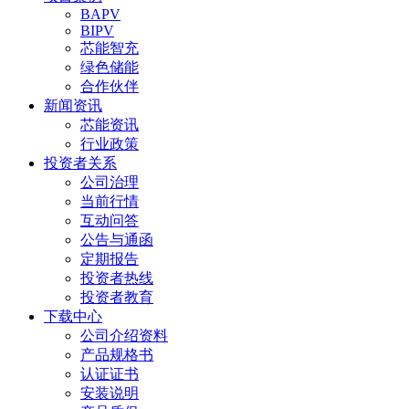
BAPV
BIPV
芯能智充
绿色储能
合作伙伴
新闻资讯
芯能资讯
行业政策
投资者关系
公司治理
当前行情
互动问答
公告与通函
定期报告
投资者热线
投资者教育
下载中心
公司介绍资料
产品规格书
认证证书
安装说明