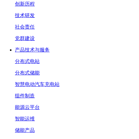
创新历程
技术研发
社会责任
党群建设
产品技术与服务
分布式电站
分布式储能
智慧电动汽车充电站
组件制造
能源云平台
智能运维
储能产品