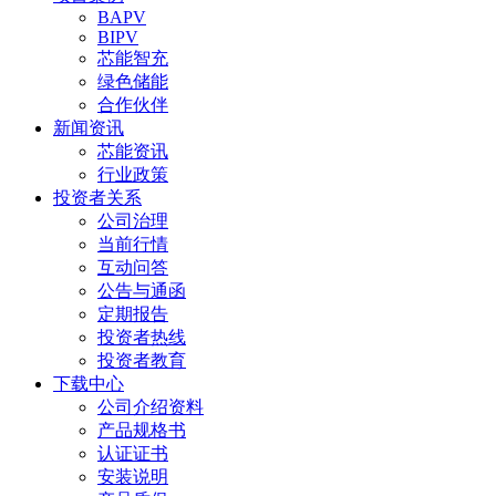
BAPV
BIPV
芯能智充
绿色储能
合作伙伴
新闻资讯
芯能资讯
行业政策
投资者关系
公司治理
当前行情
互动问答
公告与通函
定期报告
投资者热线
投资者教育
下载中心
公司介绍资料
产品规格书
认证证书
安装说明