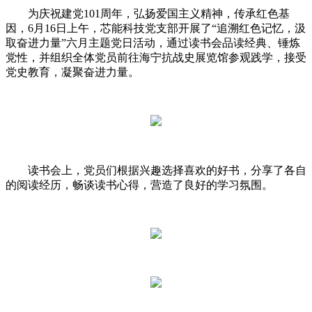
为庆祝建党101周年，弘扬爱国主义精神，传承红色基
因，6月16日上午，芯能科技党支部开展了“追溯红色记忆，汲
取奋进力量”六月主题党日活动，通过读书会品读经典、锤炼
党性，并组织全体党员前往海宁抗战史展览馆参观践学，接受
党史教育，凝聚奋进力量。
读书会上，党员们根据兴趣选择喜欢的好书，分享了各自
的阅读经历，畅谈读书心得，营造了良好的学习氛围。