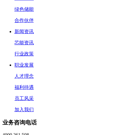
绿色储能
合作伙伴
新闻资讯
芯能资讯
行业政策
职业发展
人才理念
福利待遇
员工风采
加入我们
业务咨询电话
4000 261 508