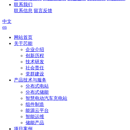
联系我们
联系信息
留言反馈
中文
en
网站首页
关于芯能
企业介绍
创新历程
技术研发
社会责任
党群建设
产品技术与服务
分布式电站
分布式储能
智慧电动汽车充电站
组件制造
能源云平台
智能运维
储能产品
项目案例