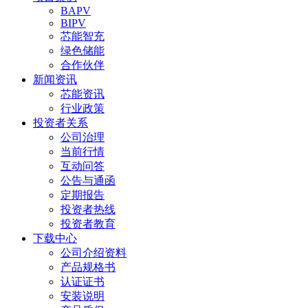
BAPV
BIPV
芯能智充
绿色储能
合作伙伴
新闻资讯
芯能资讯
行业政策
投资者关系
公司治理
当前行情
互动问答
公告与通函
定期报告
投资者热线
投资者教育
下载中心
公司介绍资料
产品规格书
认证证书
安装说明