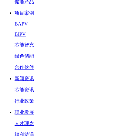
储能产品
项目案例
BAPV
BIPV
芯能智充
绿色储能
合作伙伴
新闻资讯
芯能资讯
行业政策
职业发展
人才理念
福利待遇