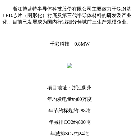
浙江博蓝特半导体科技股份有限公司主要致力于GaN基
LED芯片（图形化）衬底及第三代半导体材料的研发及产业
化，目前已发展成为国内行业细分领域前三生产规模企业。
千彩科技：0.8MW
项目地址：浙江衢州
年均发电量约80万度
年节约标煤约288吨
年减排CO2约800吨
年减排SOz约24吨