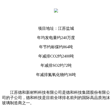
项目地址：江苏盐城
年均发电量约240万度
年节约标煤约864吨
年减排CO2约2400吨
年减排SO2约72吨
年减排氮氧化物约36吨
江苏德和新材料科技有限公司是德和科技集团股份有限公
司的子公司，德和科技是目前全球排名前列的国际高品质泡沫
玻璃制造商之一。