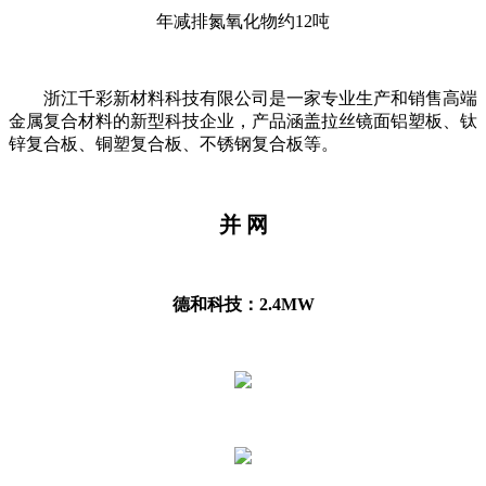
年减排氮氧化物约12吨
浙江千彩新材料科技有限公司是一家专业生产和销售高端
金属复合材料的新型科技企业，产品涵盖拉丝镜面铝塑板、钛
锌复合板、铜塑复合板、不锈钢复合板等。
并 网
德和科技：2.4MW