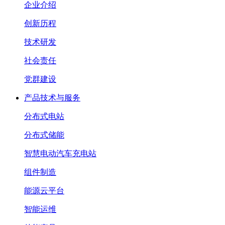
企业介绍
创新历程
技术研发
社会责任
党群建设
产品技术与服务
分布式电站
分布式储能
智慧电动汽车充电站
组件制造
能源云平台
智能运维