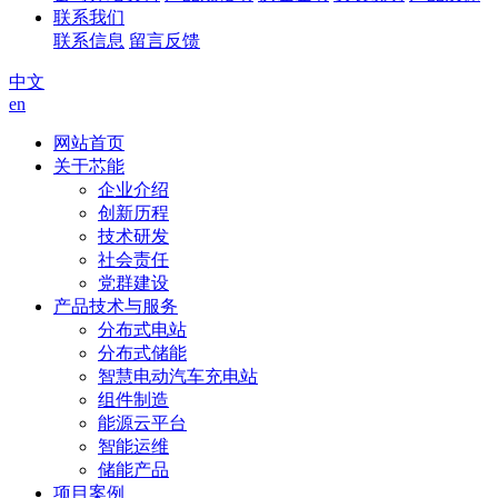
联系我们
联系信息
留言反馈
中文
en
网站首页
关于芯能
企业介绍
创新历程
技术研发
社会责任
党群建设
产品技术与服务
分布式电站
分布式储能
智慧电动汽车充电站
组件制造
能源云平台
智能运维
储能产品
项目案例