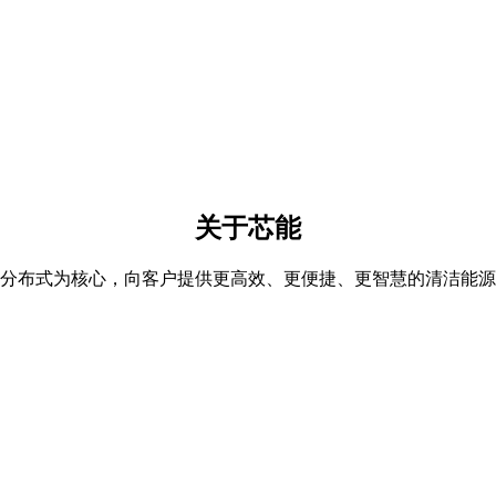
关于芯能
分布式为核心，向客户提供更高效、更便捷、更智慧的清洁能源