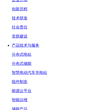
创新历程
技术研发
社会责任
党群建设
产品技术与服务
分布式电站
分布式储能
智慧电动汽车充电站
组件制造
能源云平台
智能运维
储能产品