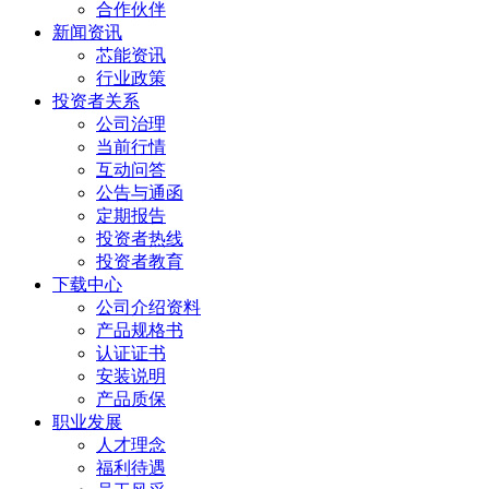
合作伙伴
新闻资讯
芯能资讯
行业政策
投资者关系
公司治理
当前行情
互动问答
公告与通函
定期报告
投资者热线
投资者教育
下载中心
公司介绍资料
产品规格书
认证证书
安装说明
产品质保
职业发展
人才理念
福利待遇