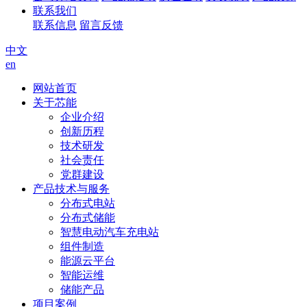
联系我们
联系信息
留言反馈
中文
en
网站首页
关于芯能
企业介绍
创新历程
技术研发
社会责任
党群建设
产品技术与服务
分布式电站
分布式储能
智慧电动汽车充电站
组件制造
能源云平台
智能运维
储能产品
项目案例