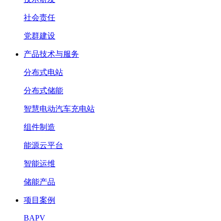
社会责任
党群建设
产品技术与服务
分布式电站
分布式储能
智慧电动汽车充电站
组件制造
能源云平台
智能运维
储能产品
项目案例
BAPV