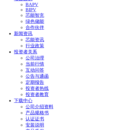
BAPV
BIPV
芯能智充
绿色储能
合作伙伴
新闻资讯
芯能资讯
行业政策
投资者关系
公司治理
当前行情
互动问答
公告与通函
定期报告
投资者热线
投资者教育
下载中心
公司介绍资料
产品规格书
认证证书
安装说明